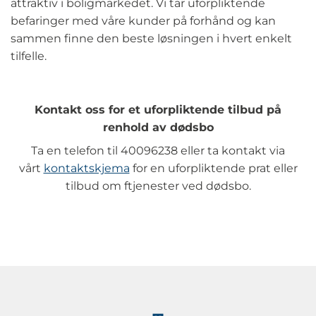
attraktiv i boligmarkedet. Vi tar uforpliktende
befaringer med våre kunder på forhånd og kan
sammen finne den beste løsningen i hvert enkelt
tilfelle.
Kontakt oss for et uforpliktende tilbud på
renhold av dødsbo
Ta en telefon til 40096238 eller ta kontakt via
vårt
kontaktskjema
for en uforpliktende prat eller
tilbud om ftjenester ved dødsbo.