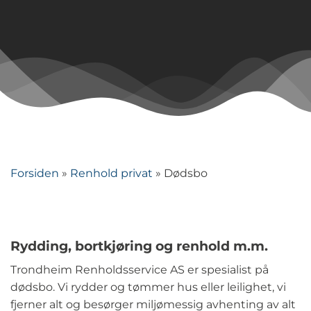
Forsiden
»
Renhold privat
»
Dødsbo
Rydding, bortkjøring og renhold m.m.
Trondheim Renholdsservice AS er spesialist på
dødsbo. Vi rydder og tømmer hus eller leilighet, vi
fjerner alt og besørger miljømessig avhenting av alt