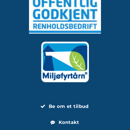
Be om et tilbud
Kontakt