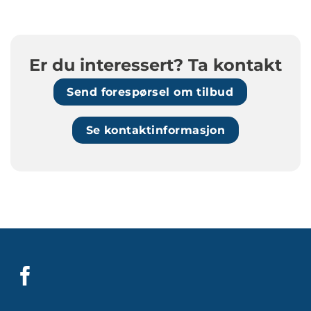
Er du interessert? Ta kontakt
Send forespørsel om tilbud
Se kontaktinformasjon