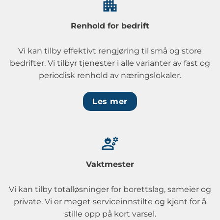
Renhold for bedrift
Vi kan tilby effektivt rengjøring til små og store
bedrifter. Vi tilbyr tjenester i alle varianter av fast og
periodisk renhold av næringslokaler.
Les mer
Vaktmester
Vi kan tilby totalløsninger for borettslag, sameier og
private. Vi er meget serviceinnstilte og kjent for å
stille opp på kort varsel.