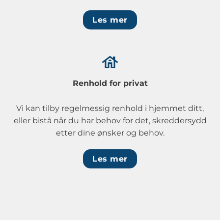
Les mer
Renhold for privat
Vi kan tilby regelmessig renhold i hjemmet ditt,
eller bistå når du har behov for det, skreddersydd
etter dine ønsker og behov.
Les mer