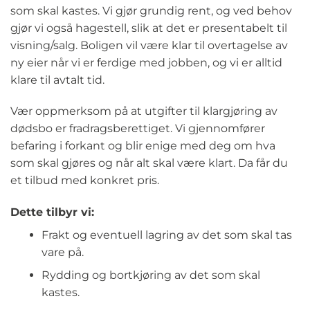
som skal kastes. Vi gjør grundig rent, og ved behov
gjør vi også hagestell, slik at det er presentabelt til
visning/salg. Boligen vil være klar til overtagelse av
ny eier når vi er ferdige med jobben, og vi er alltid
klare til avtalt tid.
Vær oppmerksom på at utgifter til klargjøring av
dødsbo er fradragsberettiget. Vi gjennomfører
befaring i forkant og blir enige med deg om hva
som skal gjøres og når alt skal være klart. Da får du
et tilbud med konkret pris.
Dette tilbyr vi:
Frakt og eventuell lagring av det som skal tas
vare på.
Rydding og bortkjøring av det som skal
kastes.